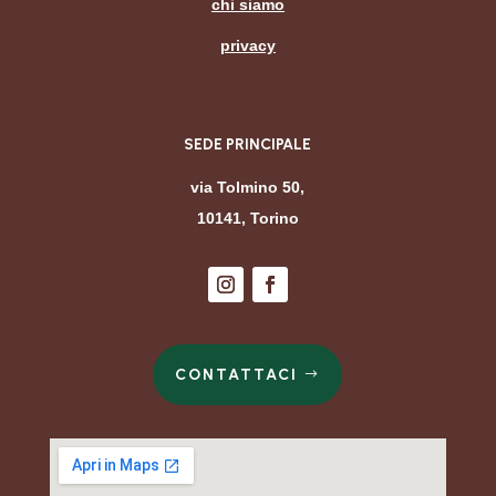
chi siamo
privacy
SEDE PRINCIPALE
via Tolmino 50,
10141, Torino
CONTATTACI