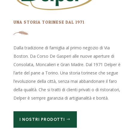
UNA STORIA TORINESE DAL 1971
Dalla tradizione di famiglia al primo negozio di Via
Boston. Da Corso De Gasperi alle nuove aperture di
Consolata, Moncalieri e Gran Madre. Dal 1971 Delper è
l’arte del pane a Torino. Una storia torinese che segue
l’evoluzione della città, senza mai abbandonare il faro
della qualità. Che si tratti di clienti privati o di ristoratori,
Delper è sempre garanzia di artigianalità e bontà.
I NOSTRI PRODOTTI