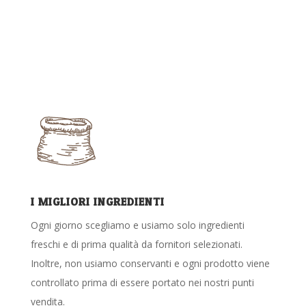
I MIGLIORI INGREDIENTI
Ogni giorno scegliamo e usiamo solo ingredienti
freschi e di prima qualità da fornitori selezionati.
Inoltre, non usiamo conservanti e ogni prodotto viene
controllato prima di essere portato nei nostri punti
vendita.