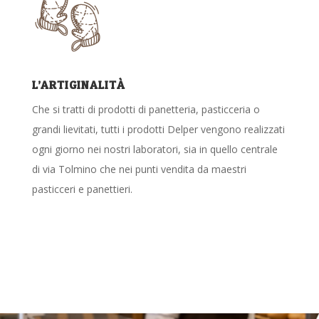
L’ARTIGINALITÀ
Che si tratti di prodotti di panetteria, pasticceria o
grandi lievitati, tutti i prodotti Delper vengono realizzati
ogni giorno nei nostri laboratori, sia in quello centrale
di via Tolmino che nei punti vendita da maestri
pasticceri e panettieri.