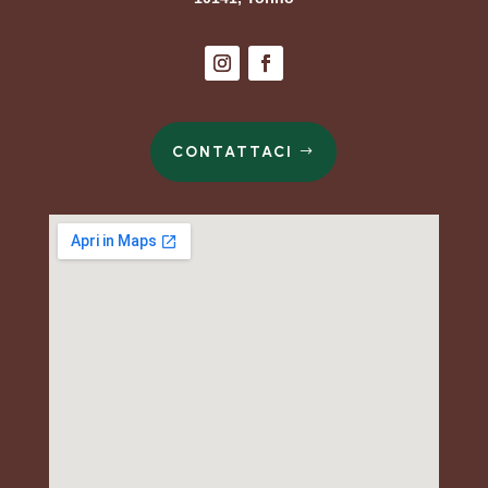
CONTATTACI