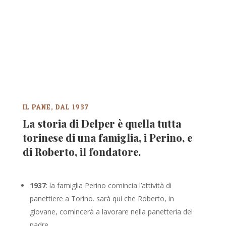
IL PANE, DAL 1937
La storia di Delper è quella tutta
torinese di una famiglia, i Perino, e
di Roberto, il fondatore.
1937
: la famiglia Perino comincia l’attività di
panettiere a Torino. sarà qui che Roberto, in
giovane, comincerà a
lavorare nella panetteria del
padre.