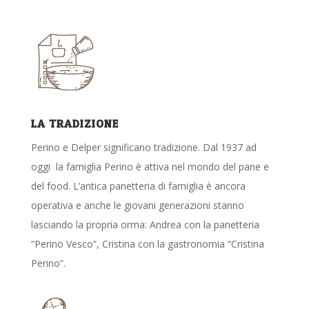
LA TRADIZIONE
Perino e Delper significano tradizione. Dal 1937 ad
oggi la famiglia Perino è attiva nel mondo del pane e
del food. L’antica panetteria di famiglia è ancora
operativa e anche le giovani generazioni stanno
lasciando la propria orma: Andrea con la panetteria
“Perino Vesco”, Cristina con la gastronomia “Cristina
Perino”.