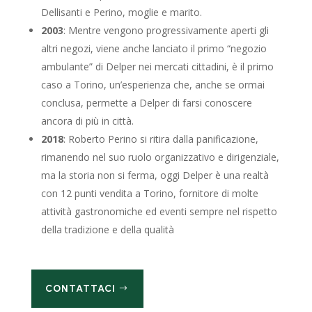
Dellisanti e Perino, moglie e marito.
2003
: Mentre vengono progressivamente aperti gli
altri negozi, viene anche lanciato il primo “negozio
ambulante” di Delper nei mercati cittadini, è il primo
caso a Torino, un’esperienza che, anche se ormai
conclusa, permette a Delper di farsi conoscere
ancora di più in città.
2018
: Roberto Perino si ritira dalla panificazione,
rimanendo nel suo ruolo organizzativo e dirigenziale,
ma la storia non si ferma, oggi Delper è una realtà
con 12 punti vendita a Torino, fornitore di molte
attività gastronomiche ed eventi sempre nel rispetto
della tradizione e della qualità
CONTATTACI