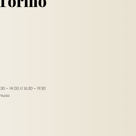
 Torino
30 – 14:00 // 16:30 – 19:30
hiuso