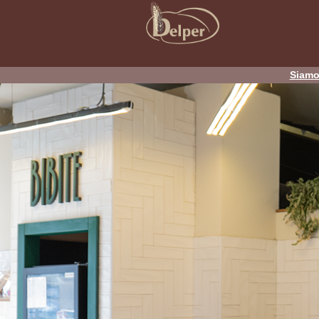
Siamo 