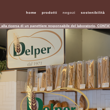
home
prodotti
negozi
sostenibilità
alla ricerca di un panettiere responsabile del laboratorio, CONT