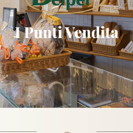
I Punti Vendita